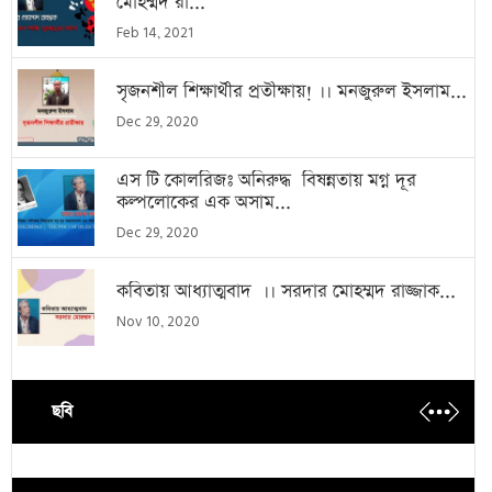
মোহম্মদ রা...
Feb 14, 2021
সৃজনশীল শিক্ষার্থীর প্রতীক্ষায়! ।। মনজুরুল ইসলাম...
Dec 29, 2020
এস টি কোলরিজঃ অনিরুদ্ধ বিষন্নতায় মগ্ন দূর
কল্পলোকের এক অসাম...
Dec 29, 2020
কবিতায় আধ্যাত্মবাদ ।। সরদার মোহম্মদ রাজ্জাক...
Nov 10, 2020
ছবি