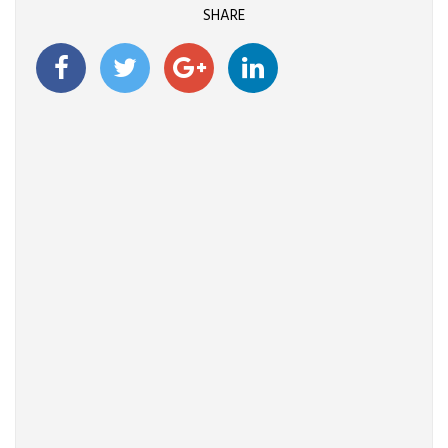
SHARE