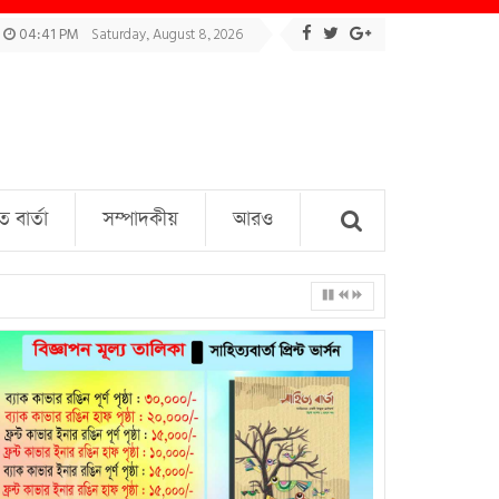
04:41 PM
Saturday, August 8, 2026
বার্তা
সম্পাদকীয়
আরও