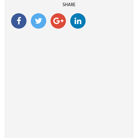
SHARE