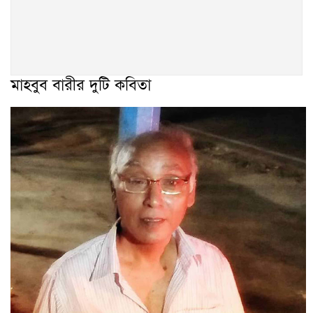
মাহবুব বারীর দুটি কবিতা