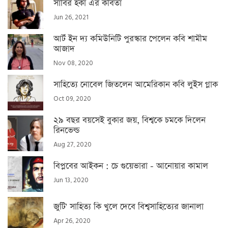
সাবির হকা এর কবিতা
Jun 26, 2021
আর্ট ইন দ্য কমিউনিটি পুরস্কার পেলেন কবি শামীম
আজাদ
Nov 08, 2020
সাহিত্যে নোবেল জিতলেন আমেরিকান কবি লুইস গ্লাক
Oct 09, 2020
২৯ বছর বয়সেই বুকার জয়, বিশ্বকে চমকে দিলেন
রিনভেল্ড
Aug 27, 2020
বিপ্লবের আইকন : চে গুয়েভারা - আনোয়ার কামাল
Jun 13, 2020
জুটি' সাহিত্য কি খুলে দেবে বিশ্বসাহিত্যের জানালা
Apr 26, 2020