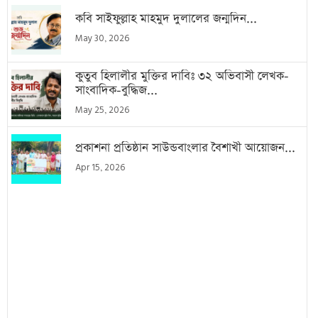
কবি সাইফুল্লাহ মাহমুদ দুলালের জন্মদিন...
May 30, 2026
কুতুব হিলালীর মুক্তির দাবিঃ ৩২ অভিবাসী লেখক-
সাংবাদিক-বুদ্ধিজ...
May 25, 2026
প্রকাশনা প্রতিষ্ঠান সাউন্ডবাংলার বৈশাখী আয়োজন...
Apr 15, 2026