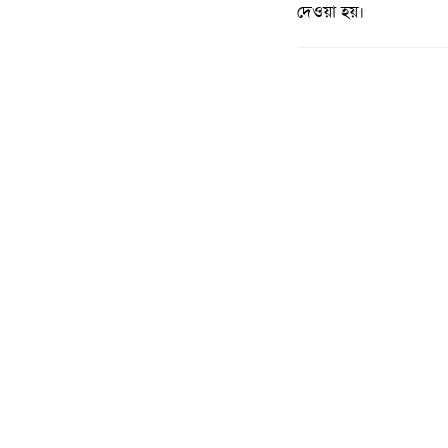
দেওয়া হয়।