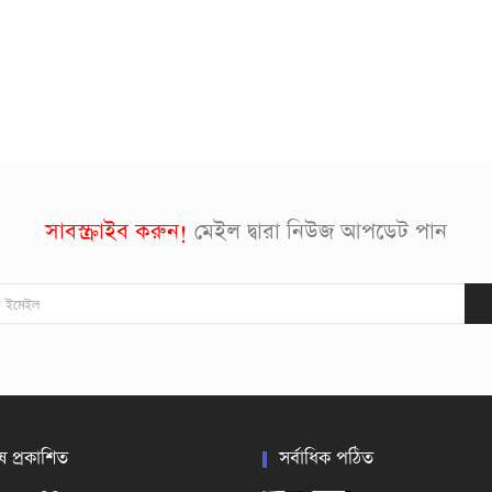
সাবস্ক্রাইব করুন!
মেইল দ্বারা নিউজ আপডেট পান
ষ প্রকাশিত
সর্বাধিক পঠিত