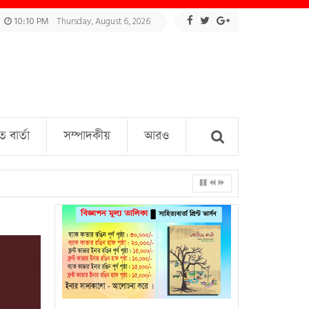
10:10 PM
Thursday, August 6, 2026
বার্তা
সম্পাদকীয়
আরও