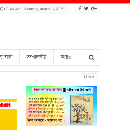
08:40 AM
Saturday, August 8, 2026
বার্তা
সম্পাদকীয়
আরও