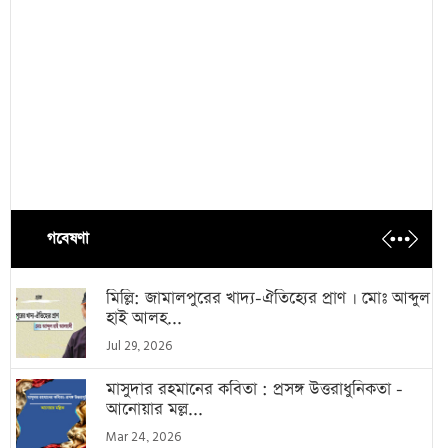
গবেষণা
মিল্লি: জামালপুরের খাদ্য-ঐতিহ্যের প্রাণ । মোঃ আব্দুল
হাই আলহ...
Jul 29, 2026
মাসুদার রহমানের কবিতা : প্রসঙ্গ উত্তরাধুনিকতা -
আনোয়ার মল্ল...
Mar 24, 2026