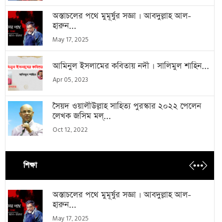
অস্তাচলের পথে মুমূর্ষুর সজ্ঞা । আবদুল্লাহ আল-
হারুন...
May 17, 2025
আমিনুল ইসলামের কবিতায় নদী । সালিমুল শাহিন...
Apr 05, 2023
সৈয়দ ওয়ালীউল্লাহ সাহিত্য পুরস্কার ২০২২ পেলেন
লেখক জসিম মল্...
Oct 12, 2022
শিক্ষা
অস্তাচলের পথে মুমূর্ষুর সজ্ঞা । আবদুল্লাহ আল-
হারুন...
May 17, 2025