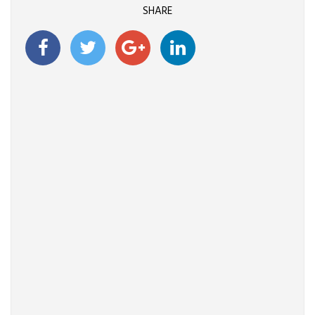
SHARE