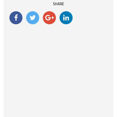
SHARE