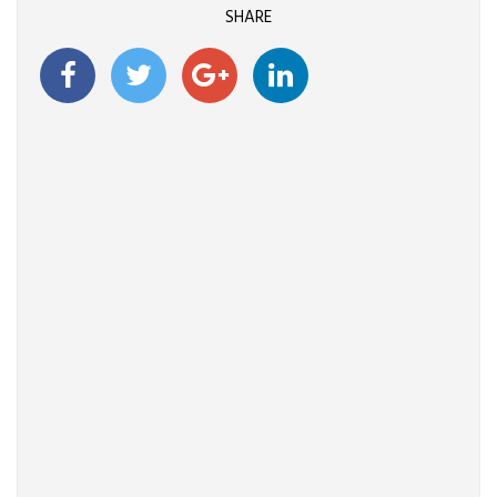
SHARE