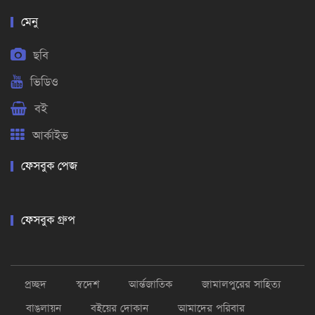
মেনু
ছবি
ভিডিও
বই
আর্কাইভ
ফেসবুক পেজ
ফেসবুক গ্রুপ
প্রচ্ছদ
স্বদেশ
আর্ন্তজাতিক
জামালপুরের সাহিত্য
বাঙলায়ন
বইয়ের দোকান
আমাদের পরিবার