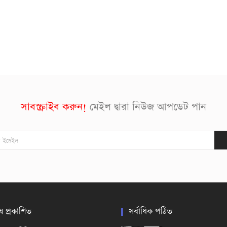
সাবস্ক্রাইব করুন!
মেইল দ্বারা নিউজ আপডেট পান
ষ প্রকাশিত
সর্বাধিক পঠিত