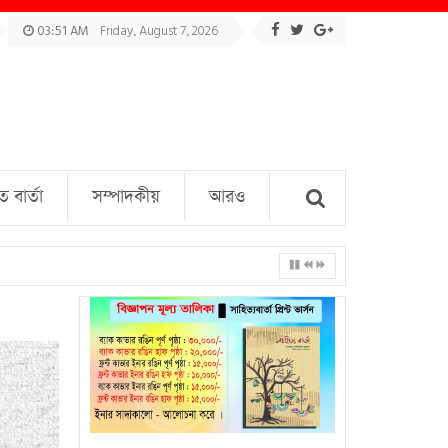
03:51 AM
Friday, August 7, 2026
বার্তা
সম্পাদকীয়
আরও