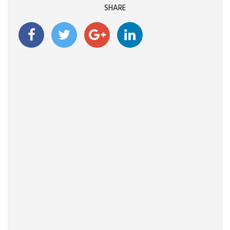
SHARE