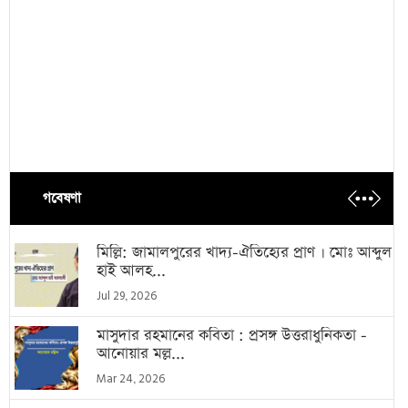
গবেষণা
মিল্লি: জামালপুরের খাদ্য-ঐতিহ্যের প্রাণ । মোঃ আব্দুল
হাই আলহ...
Jul 29, 2026
মাসুদার রহমানের কবিতা : প্রসঙ্গ উত্তরাধুনিকতা -
আনোয়ার মল্ল...
Mar 24, 2026