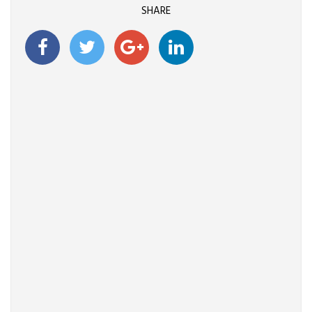
SHARE