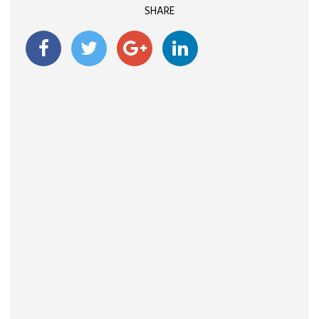
SHARE