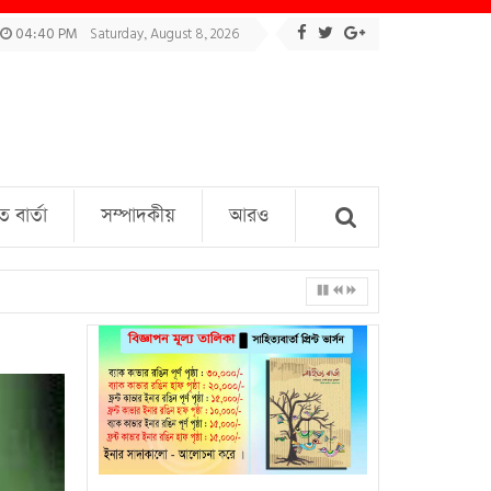
04:40 PM
Saturday, August 8, 2026
বার্তা
সম্পাদকীয়
আরও