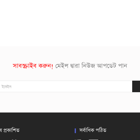
সাবস্ক্রাইব করুন!
মেইল দ্বারা নিউজ আপডেট পান
ষ প্রকাশিত
সর্বাধিক পঠিত