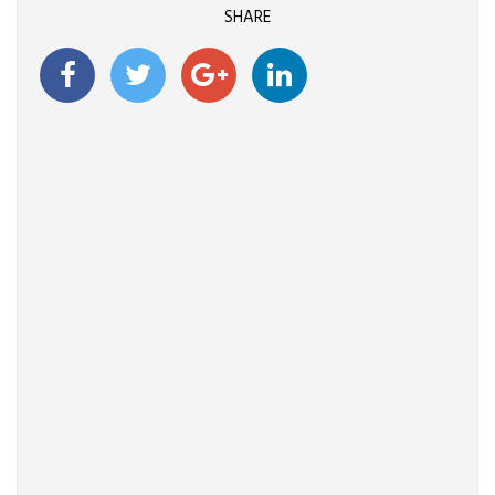
SHARE