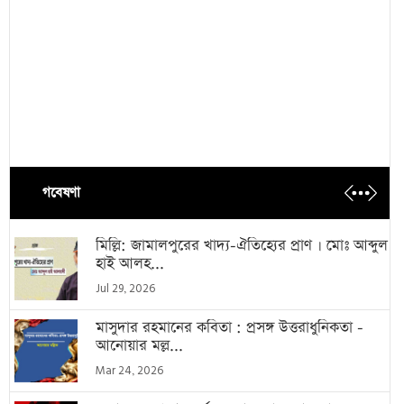
গবেষণা
মিল্লি: জামালপুরের খাদ্য-ঐতিহ্যের প্রাণ । মোঃ আব্দুল
হাই আলহ...
Jul 29, 2026
মাসুদার রহমানের কবিতা : প্রসঙ্গ উত্তরাধুনিকতা -
আনোয়ার মল্ল...
Mar 24, 2026