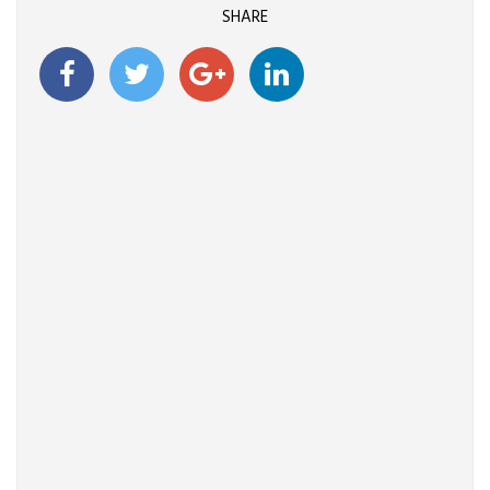
SHARE