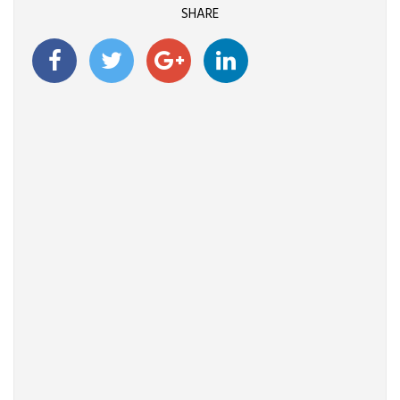
SHARE