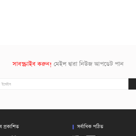
সাবস্ক্রাইব করুন!
মেইল দ্বারা নিউজ আপডেট পান
ষ প্রকাশিত
সর্বাধিক পঠিত