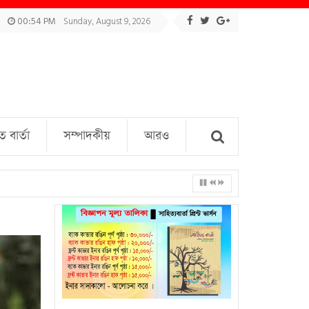
00:54 PM
Sunday, August 9, 2026
বার্তা
সম্পাদকীয়
আরও