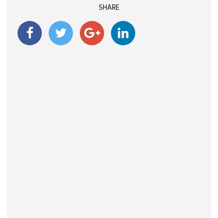
SHARE