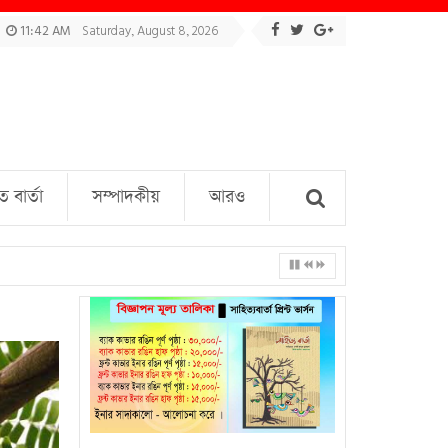
11:42 AM
Saturday, August 8, 2026
বার্তা
সম্পাদকীয়
আরও