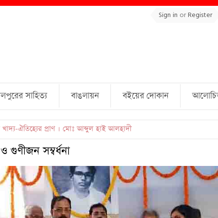
Sign in
or
Register
লপুরের সাহিত্য
বাঙলায়ন
বইয়ের দোকান
আলোচিত 
ুল্লাহ্ জামিল
 গুণীজন সম্বর্ধনা