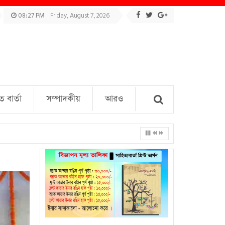
08:27 PM
Friday, August 7, 2026
বার্তা
সম্পাদকীয়
আরও