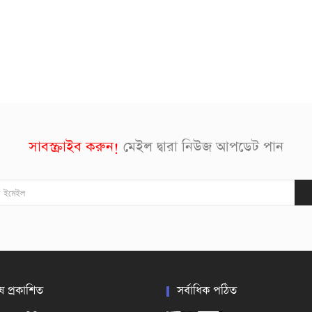
সাবস্ক্রাইব করুন!
মেইল দ্বারা নিউজ আপডেট পান
ষ প্রকাশিত
সর্বাধিক পঠিত