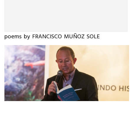
poems by FRANCISCO MUÑOZ SOLE