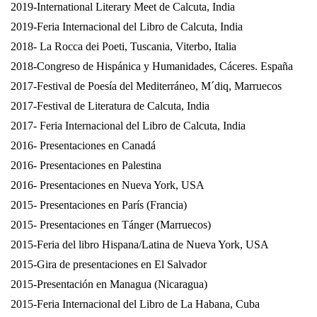
2019-International Literary Meet de Calcuta, India
2019-Feria Internacional del Libro de Calcuta, India
2018- La Rocca dei Poeti, Tuscania, Viterbo, Italia
2018-Congreso de Hispánica y Humanidades, Cáceres. España
2017-Festival de Poesía del Mediterráneo, M´diq, Marruecos
2017-Festival de Literatura de Calcuta, India
2017- Feria Internacional del Libro de Calcuta, India
2016- Presentaciones en Canadá
2016- Presentaciones en Palestina
2016- Presentaciones en Nueva York, USA
2015- Presentaciones en París (Francia)
2015- Presentaciones en Tánger (Marruecos)
2015-Feria del libro Hispana/Latina de Nueva York, USA
2015-Gira de presentaciones en El Salvador
2015-Presentación en Managua (Nicaragua)
2015-Feria Internacional del Libro de La Habana, Cuba