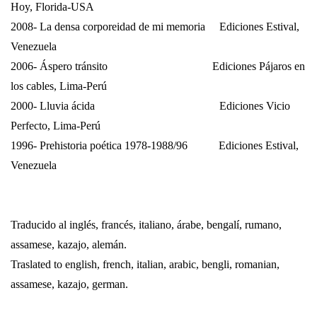
Hoy, Florida-USA
2008- La densa corporeidad de mi memoria
Ediciones Estival,
Venezuela
2006- Áspero tránsito
Ediciones Pájaros en
los cables, Lima-Perú
2000- Lluvia ácida
Ediciones Vicio
Perfecto, Lima-Perú
1996- Prehistoria poética 1978-1988/96
Ediciones Estival,
Venezuela
Traducido al inglés, francés, italiano, árabe, bengalí, rumano,
assamese, kazajo, alemán.
Traslated to english, french, italian, arabic, bengli, romanian,
assamese, kazajo, german.