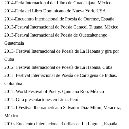
2014-Feria Internacional del Libro de Guadalajara, México
2014-Feria del Libro Dominicano de Nueva York, USA
2014-Encuentro Internacional de Poesía de Ourense, España
2013-Festival Internacional de Poesía Caracol Tijuana, México
2013-Festival Internacional de Poesía de Quetzaltenango,
Guatemala
2013- Festival Internacional de Poesía de La Habana y gira por
Cuba
2012- Festival Internacional de Poesía de
La Habana
, Cuba
2011- Festival Internacional de Poesía de Cartagena de Indias,
Colombia
2011- World Festival of Poetry. Quintana Roo. México
2011- Gira presentaciones en Lima, Perú
2011- I Festival Iberoamericano Salvador Díaz Mirón, Veracruz,
México.
2010- Encuentro Internacional 3 orillas en
La Laguna
, España