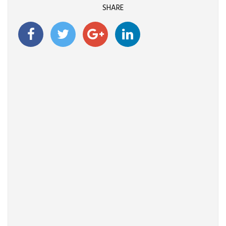
SHARE