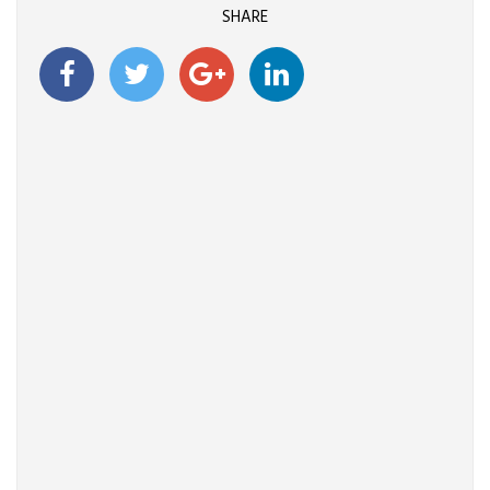
SHARE