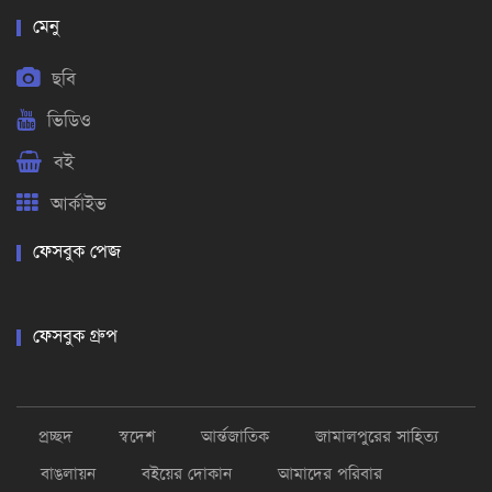
মেনু
ছবি
ভিডিও
বই
আর্কাইভ
ফেসবুক পেজ
ফেসবুক গ্রুপ
প্রচ্ছদ
স্বদেশ
আর্ন্তজাতিক
জামালপুরের সাহিত্য
বাঙলায়ন
বইয়ের দোকান
আমাদের পরিবার