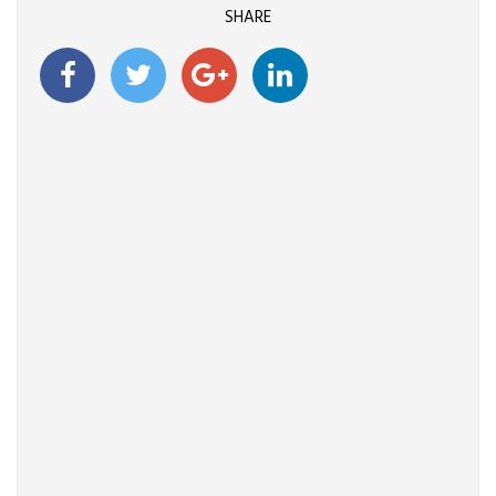
SHARE