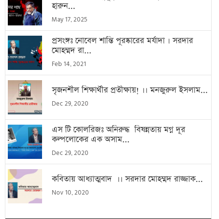
হারুন...
May 17, 2025
প্রসংঙ্গঃ নোবেল শান্তি পূরষ্কারের মর্যাদা । সরদার
মোহম্মদ রা...
Feb 14, 2021
সৃজনশীল শিক্ষার্থীর প্রতীক্ষায়! ।। মনজুরুল ইসলাম...
Dec 29, 2020
এস টি কোলরিজঃ অনিরুদ্ধ বিষন্নতায় মগ্ন দূর
কল্পলোকের এক অসাম...
Dec 29, 2020
কবিতায় আধ্যাত্মবাদ ।। সরদার মোহম্মদ রাজ্জাক...
Nov 10, 2020