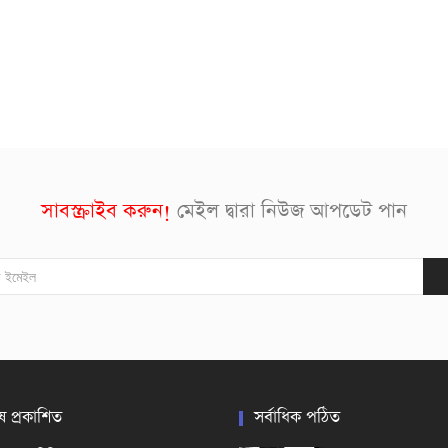
সাবস্ক্রাইব করুন!
মেইল দ্বারা নিউজ আপডেট পান
ষ প্রকাশিত
সর্বাধিক পঠিত