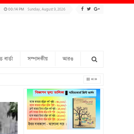
00:14 PM
Sunday, August 9, 2026
বার্তা
সম্পাদকীয়
আরও