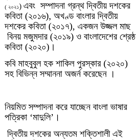
এবং সম্পাদনা গ্রন্থ দ্বিতীয় দশকের
)
(
২০২১
কবিতা (২০১৬), অখণ্ড বাংলার দ্বিতীয়
দশকের কবিতা (২০১৭), একজন উজ্জল মাছ
বিনয় মজুমদার (২০১৯) ও বাংলাদেশের শ্রেষ্ঠ
কবিতা (২০২০)।
কবি মাহবুবুল হক শাকিল পুরস্কার (২০২০)
সহ বিভিন্ন সম্মাননা অজর্ন করেছেন ।
নিয়মিত সম্পাদনা করে যাচ্ছেন বাংলা ভাষার
পত্রিকা ‘মাদুলি’।
দ্বিতীয় দশকের অন্যতম শক্তিশালী এই