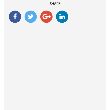
SHARE