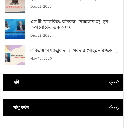
Dec 29, 2020
এস টি কোলরিজঃ অনিরুদ্ধ বিষন্নতায় মগ্ন দূর
কল্পলোকের এক অসাম...
Dec 29, 2020
কবিতায় আধ্যাত্মবাদ ।। সরদার মোহম্মদ রাজ্জাক...
Nov 10, 2020
ছবি
সাধু কথন