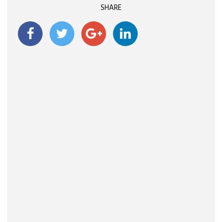
SHARE