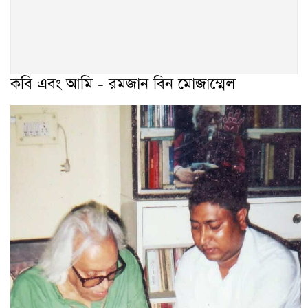
কবি এবং আমি - রমজান বিন মোজাম্মেল