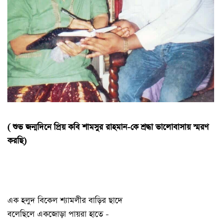
( শুভ জন্মদিনে প্রিয় কবি শামসুর রাহমান-কে শ্রদ্ধা ভালোবাসায় স্মরণ
করছি)
এক হলুদ বিকেল শ্যামলীর বাড়ির ছাদে
বলেছিলে একজোড়া পায়রা হাতে -