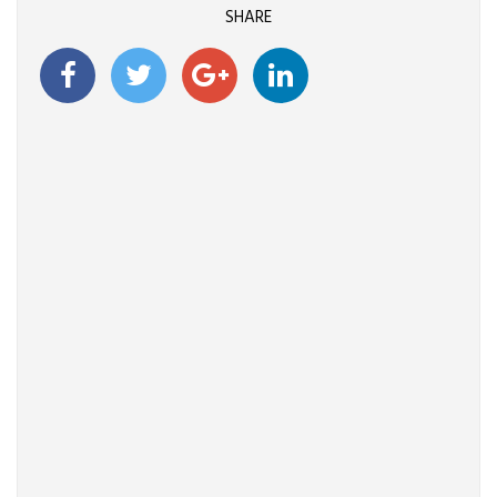
SHARE