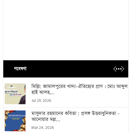
গবেষণা
মিল্লি: জামালপুরের খাদ্য-ঐতিহ্যের প্রাণ । মোঃ আব্দুল
হাই আলহ...
Jul 29, 2026
মাসুদার রহমানের কবিতা : প্রসঙ্গ উত্তরাধুনিকতা -
আনোয়ার মল্ল...
Mar 24, 2026