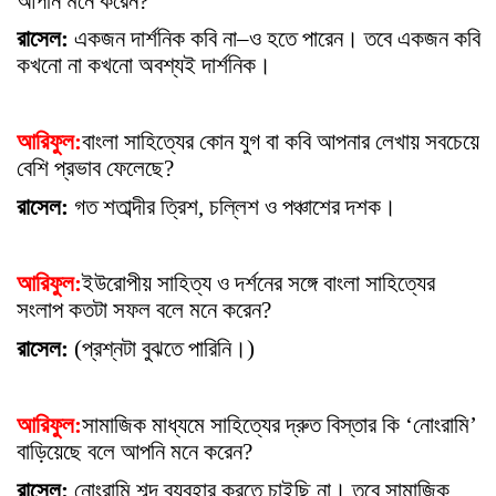
আপনি মনে করেন?
রাসেল:
একজন দার্শনিক কবি না–ও হতে পারেন। তবে একজন কবি
কখনো না কখনো অবশ্যই দার্শনিক।
আরিফুল:
বাংলা সাহিত্যের কোন যুগ বা কবি আপনার লেখায় সবচেয়ে
বেশি প্রভাব ফেলেছে?
রাসেল:
গত শতাব্দীর ত্রিশ, চল্লিশ ও পঞ্চাশের দশক।
আরিফুল:
ইউরোপীয় সাহিত্য ও দর্শনের সঙ্গে বাংলা সাহিত্যের
সংলাপ কতটা সফল বলে মনে করেন?
রাসেল:
(প্রশ্নটা বুঝতে পারিনি।)
আরিফুল:
সামাজিক মাধ্যমে সাহিত্যের দ্রুত বিস্তার কি ‘নোংরামি’
বাড়িয়েছে বলে আপনি মনে করেন?
রাসেল:
নোংরামি শব্দ ব্যবহার করতে চাইছি না। তবে সামাজিক