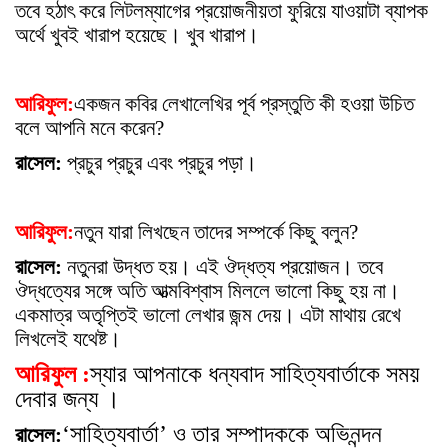
তবে হঠা
ৎ
করে লিটলম্যাগের প্রয়োজনীয়তা ফুরিয়ে যাওয়াটা ব্যাপক
অর্থে খুবই খারাপ হয়েছে। খুব খারাপ।
আরিফুল:
একজন কবির লেখালেখির পূর্ব প্রস্তুতি কী হওয়া উচিত
বলে আপনি মনে করেন?
রাসেল:
প্রচুর প্রচুর এবং প্রচুর পড়া।
আরিফুল:
নতুন যারা লিখছেন তাদের সম্পর্কে কিছু বলুন?
রাসেল:
নতুনরা উদ্ধত হয়। এই ঔদ্ধত্য প্রয়োজন। তবে
ঔদ্ধত্যের সঙ্গে অতি আত্মবিশ্বাস মিললে ভালো কিছু হয় না।
একমাত্র অতৃপ্তিই ভালো লেখার জন্ম দেয়। এটা মাথায় রেখে
লিখলেই যথেষ্ট।
আরিফুল :
স্যার আপনাকে ধন্যবাদ সাহিত্যবার্তাকে সময়
দেবার জন্য ।
‘সাহিত্যবার্তা’ ও তার সম্পাদককে অভিনন্দন
রাসেল: