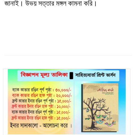
জানাই। উভয় সত্তার মঙ্গল কামনা করি।