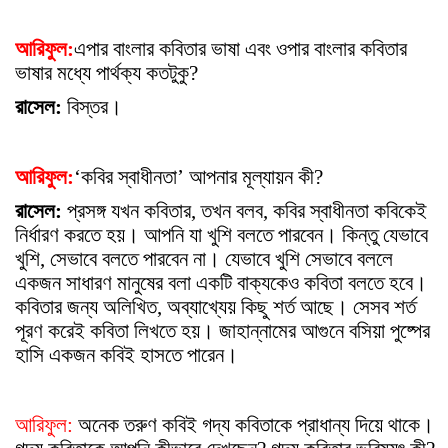
আরিফুল:
এপার বাংলার কবিতার ভাষা এবং ওপার বাংলার কবিতার
ভাষার মধ্যে পার্থক্য কতটুকু?
রাসেল:
বিস্তর।
আরিফুল:
‘কবির স্বাধীনতা’ আপনার মূল্যায়ন কী?
রাসেল:
প্রসঙ্গ যখন কবিতার, তখন বলব, কবির স্বাধীনতা কবিকেই
নির্ধারণ করতে হয়। আপনি যা খুশি বলতে পারবেন। কিন্তু যেভাবে
খুশি, সেভাবে বলতে পারবেন না। যেভাবে খুশি সেভাবে বললে
একজন সাধারণ মানুষের বলা একটি বাক্যকেও কবিতা বলতে হবে।
কবিতার জন্য অলিখিত, অব্যাখ্যেয় কিছু শর্ত আছে। সেসব শর্ত
পূরণ করেই কবিতা লিখতে হয়। জাহান্নামের আগুনে বসিয়া পুষ্পের
হাসি একজন কবিই হাসতে পারেন।
আরিফুল:
অনেক তরুণ কবিই গদ্য কবিতাকে প্রাধান্য দিয়ে থাকে।