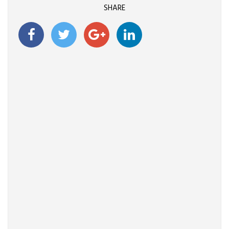
SHARE