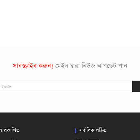
সাবস্ক্রাইব করুন!
মেইল দ্বারা নিউজ আপডেট পান
ষ প্রকাশিত
সর্বাধিক পঠিত