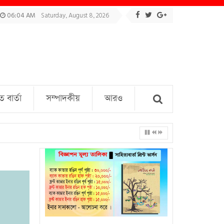
06:04 AM
Saturday, August 8, 2026
বার্তা
সম্পাদকীয়
আরও