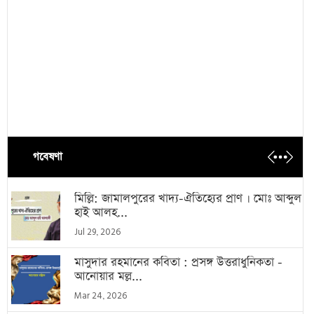
গবেষণা
মিল্লি: জামালপুরের খাদ্য-ঐতিহ্যের প্রাণ । মোঃ আব্দুল
হাই আলহ...
Jul 29, 2026
মাসুদার রহমানের কবিতা : প্রসঙ্গ উত্তরাধুনিকতা -
আনোয়ার মল্ল...
Mar 24, 2026