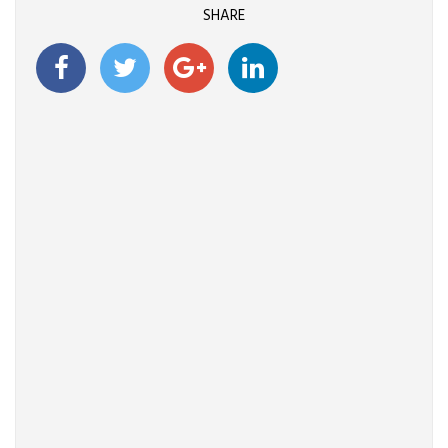
SHARE