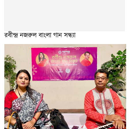
রবীন্দ্র নজরুল বাংলা গান সন্ধ্যা