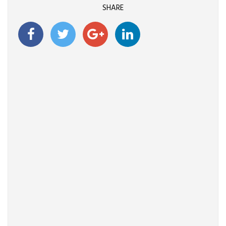
SHARE