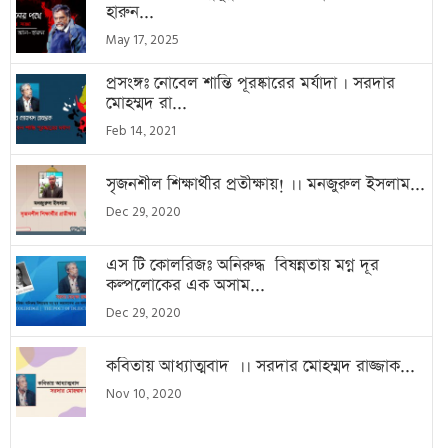
হারুন...
May 17, 2025
প্রসংঙ্গঃ নোবেল শান্তি পূরষ্কারের মর্যাদা । সরদার
মোহম্মদ রা...
Feb 14, 2021
সৃজনশীল শিক্ষার্থীর প্রতীক্ষায়! ।। মনজুরুল ইসলাম...
Dec 29, 2020
এস টি কোলরিজঃ অনিরুদ্ধ বিষন্নতায় মগ্ন দূর
কল্পলোকের এক অসাম...
Dec 29, 2020
কবিতায় আধ্যাত্মবাদ ।। সরদার মোহম্মদ রাজ্জাক...
Nov 10, 2020