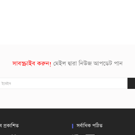
সাবস্ক্রাইব করুন!
মেইল দ্বারা নিউজ আপডেট পান
ষ প্রকাশিত
সর্বাধিক পঠিত