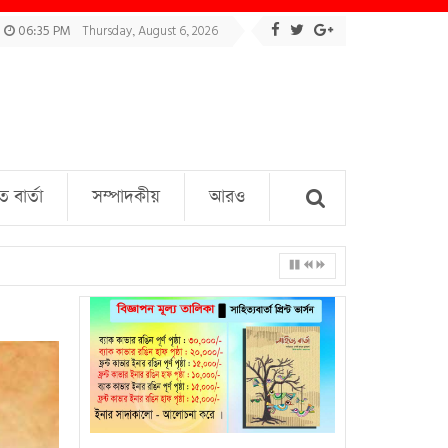
06:35 PM
Thursday, August 6, 2026
বার্তা
সম্পাদকীয়
আরও