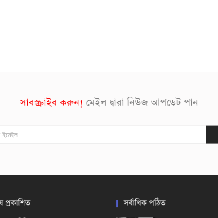
সাবস্ক্রাইব করুন!
মেইল দ্বারা নিউজ আপডেট পান
ষ প্রকাশিত
সর্বাধিক পঠিত