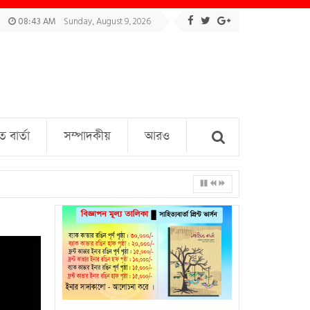
08:43 AM
Sunday, August 9, 2026
বার্তা
সম্পাদকীয়
আরও