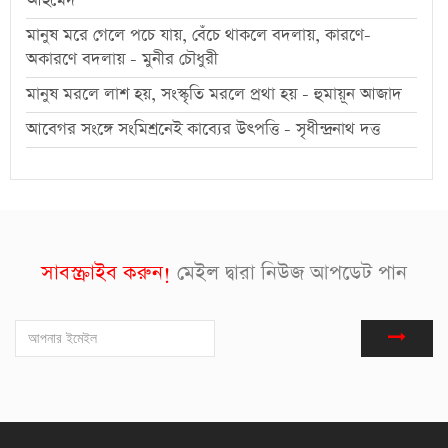
আহমেদ
মানুষ মরে গেলে পচে যায়, বেঁচে থাকলে বদলায়, কারণে-
অকারণে বদলায় - মুনীর চৌধুরী
মানুষ মরলে লাশ হয়, সংস্কৃতি মরলে প্রথা হয় - হুমায়ূন আজাদ
আবেগর সংঙ্গে সংমিশ্রনেই কাব্যের উৎপত্তি - সৃধীন্দ্রনাথ দত্ত
সাবস্ক্রাইব করুন!
মেইল দ্বারা নিউজ আপডেট পান