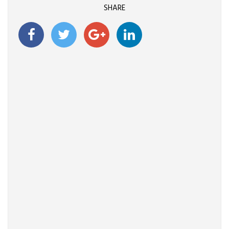
SHARE