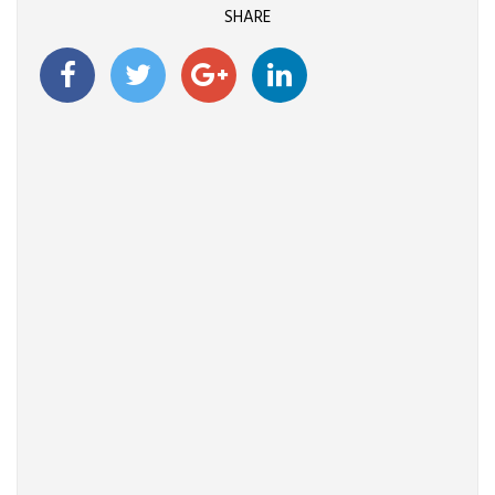
SHARE