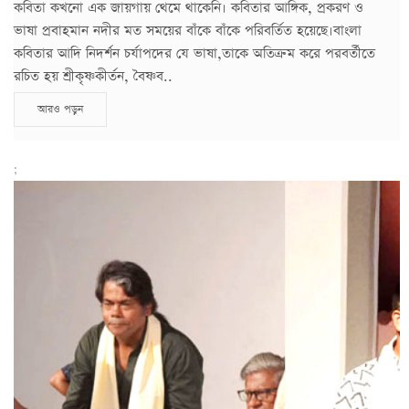
কবিতা কখনো এক জায়গায় থেমে থাকেনি। কবিতার আঙ্গিক, প্রকরণ ও
ভাষা প্রবাহমান নদীর মত সময়ের বাঁকে বাঁকে পরিবর্তিত হয়েছে।বাংলা
কবিতার আদি নিদর্শন চর্যাপদের যে ভাষা,তাকে অতিক্রম করে পরবর্তীতে
রচিত হয় শ্রীকৃষ্ণকীর্তন, বৈষ্ণব..
আরও পড়ুন
;