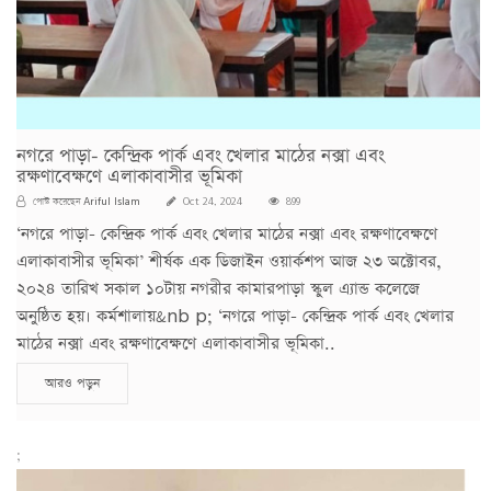
নগরে পাড়া- কেন্দ্রিক পার্ক এবং খেলার মাঠের নক্সা এবং
রক্ষণাবেক্ষণে এলাকাবাসীর ভূমিকা
Ariful Islam
পোস্ট করেছেন
Oct 24, 2024
899
‘নগরে পাড়া- কেন্দ্রিক পার্ক এবং খেলার মাঠের নক্সা এবং রক্ষণাবেক্ষণে
এলাকাবাসীর ভূমিকা’ শীর্ষক এক ডিজাইন ওয়ার্কশপ আজ ২৩ অক্টোবর,
২০২৪ তারিখ সকাল ১০টায় নগরীর কামারপাড়া স্কুল এ্যান্ড কলেজে
অনুষ্ঠিত হয়। কর্মশালায়&nb p; ‘নগরে পাড়া- কেন্দ্রিক পার্ক এবং খেলার
মাঠের নক্সা এবং রক্ষণাবেক্ষণে এলাকাবাসীর ভূমিকা..
আরও পড়ুন
;