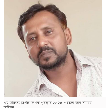
৯ম সাহিত্য দিগন্ত লেখক পুরস্কার ২০২৪ পাচ্ছেন কবি সায়েম
অনিন্দ্য