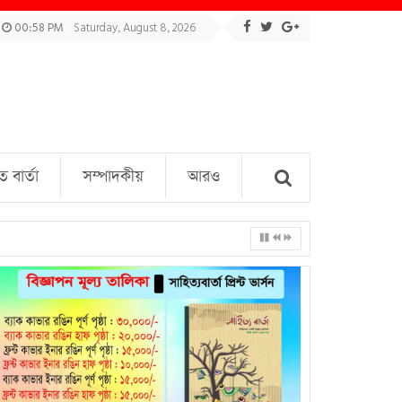
00:58 PM
Saturday, August 8, 2026
বার্তা
সম্পাদকীয়
আরও