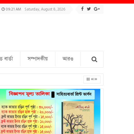
09:21 AM
Saturday, August 8, 2026
বার্তা
সম্পাদকীয়
আরও