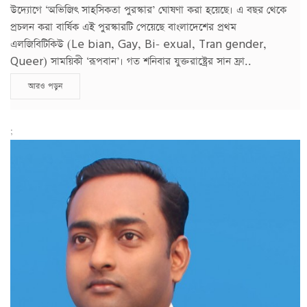
উদ্যোগে ‘অভিজিৎ সাহসিকতা পুরস্কার’ ঘোষণা করা হয়েছে। এ বছর থেকে
প্রচলন করা বার্ষিক এই পুরস্কারটি পেয়েছে বাংলাদেশের প্রথম
এলজিবিটিকিউ (Le bian, Gay, Bi- exual, Tran gender,
Queer) সাময়িকী ‘রূপবান’। গত শনিবার যুক্তরাষ্ট্রের সান ফ্রা..
আরও পড়ুন
;