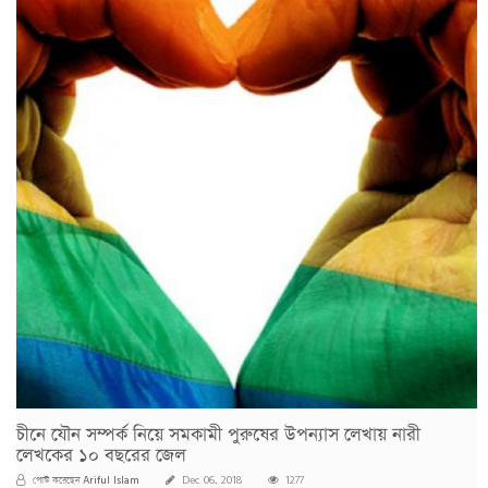
চীনে যৌন সম্পর্ক নিয়ে সমকামী পুরুষের উপন্যাস লেখায় নারী
লেখকের ১০ বছরের জেল
Ariful Islam
পোস্ট করেছেন
Dec 06, 2018
1277