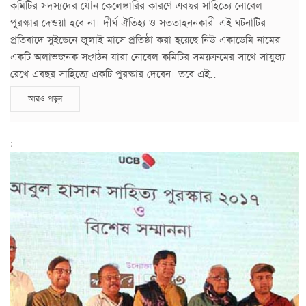
কমিটির সদস্যদের যৌন কেলেঙ্কারির কারণে এবছর সাহিত্যে নোবেল
পুরস্কার দেওয়া হবে না। দীর্ঘ ঐতিহ্য ও সততাহননকারী এই ঘটনাটির
প্রতিবাদে সুইডেনে জুলাই মাসে প্রতিষ্ঠা করা হয়েছে নিউ একাডেমি নামের
একটি অলাভজনক সংগঠন যারা নোবেল কমিটির সময়ক্রমের সাথে সাযুজ্য
রেখে এবছর সাহিত্যে একটি পুরস্কার দেবেন। তবে এই..
আরও পড়ুন
;