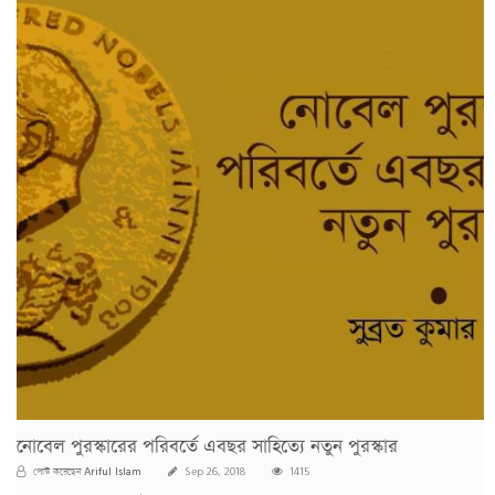
নোবেল পুরস্কারের পরিবর্তে এবছর সাহিত্যে নতুন পুরস্কার
Ariful Islam
পোস্ট করেছেন
Sep 26, 2018
1415